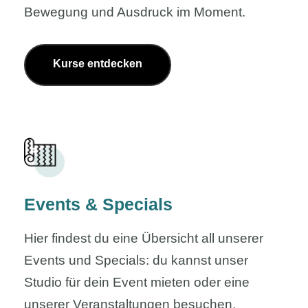
Bewegung und Ausdruck im Moment.
Kurse entdecken
Events & Specials
Hier findest du eine Übersicht all unserer
Events und Specials: du kannst unser
Studio für dein Event mieten oder eine
unserer Veranstaltungen besuchen.