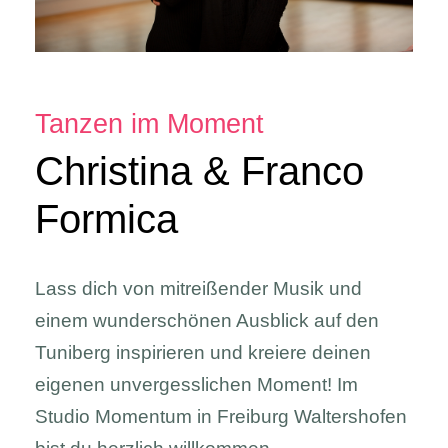
Tanzen im Moment
Christina & Franco
Formica
Lass dich von mitreißender Musik und
einem wunderschönen Ausblick auf den
Tuniberg inspirieren und kreiere deinen
eigenen unvergesslichen Moment! Im
Studio Momentum in Freiburg Waltershofen