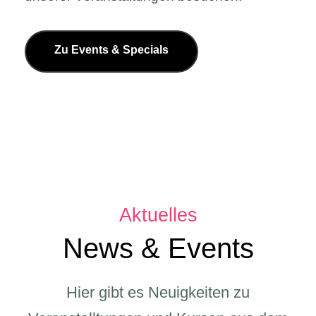
Zu Events & Specials
Aktuelles
News & Events
Hier gibt es Neuigkeiten zu