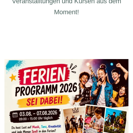
Veranstalltungen und Kursen aus dem
Moment!