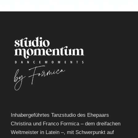
Inhabergeführtes Tanzstudio des Ehepaars
Christina und Franco Formica – dem dreifachen
Weltmeister in Latein –, mit Schwerpunkt auf