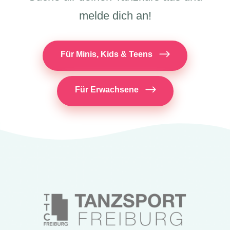
melde dich an!
Für Minis, Kids & Teens
Für Erwachsene