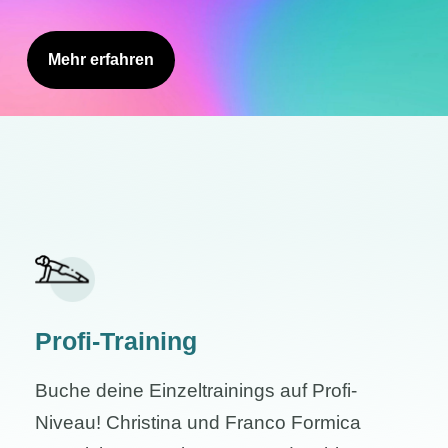
Mehr erfahren
Profi-Training
Buche deine Einzeltrainings auf Profi-
Niveau! Christina und Franco Formica