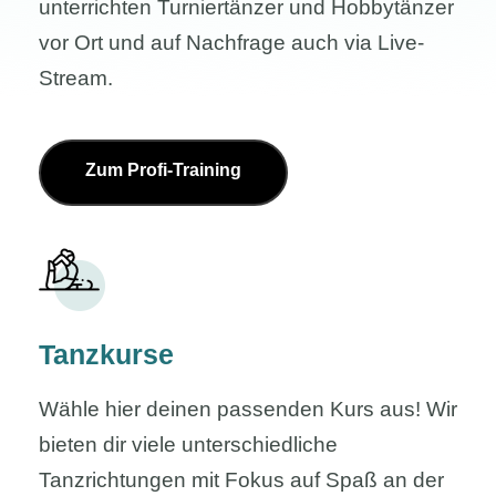
unterrichten Turniertänzer und Hobbytänzer
vor Ort und auf Nachfrage auch via Live-
Stream.
Zum Profi-Training
Tanzkurse
Wähle hier deinen passenden Kurs aus! Wir
bieten dir viele unterschiedliche
Tanzrichtungen mit Fokus auf Spaß an der