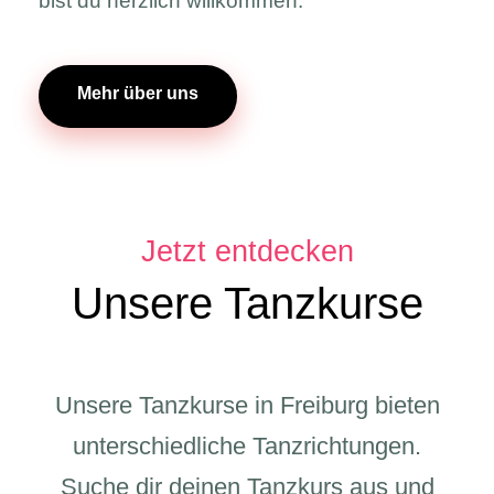
bist du herzlich willkommen.
Mehr über uns
Jetzt entdecken
Unsere Tanzkurse
Unsere Tanzkurse in Freiburg bieten
unterschiedliche Tanzrichtungen.
Suche dir deinen Tanzkurs aus und