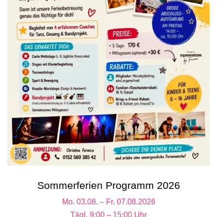
Sommerferien Programm 2026
Mo. 03.08. – Fr. 07.08.2026
Tägl. 9:00 – 15:00 Uhr