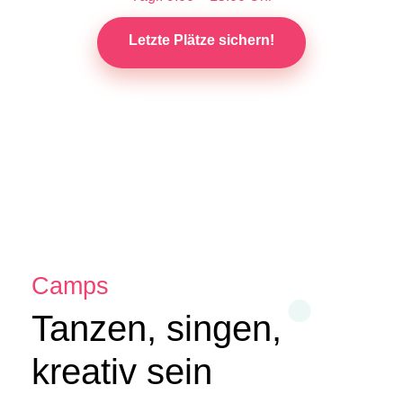
Letzte Plätze sichern!
Camps
Tanzen, singen,
kreativ sein