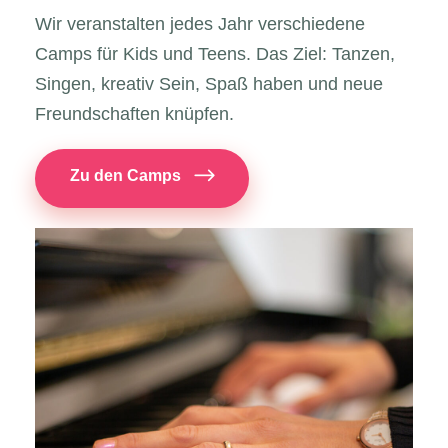
Wir veranstalten jedes Jahr verschiedene
Camps für Kids und Teens. Das Ziel: Tanzen,
Singen, kreativ Sein, Spaß haben und neue
Freundschaften knüpfen.
Zu den Camps