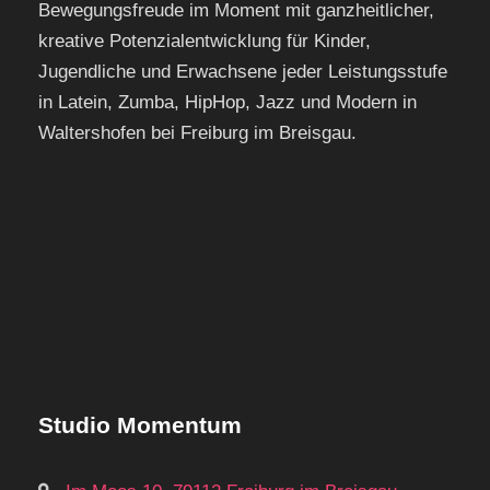
Bewegungsfreude im Moment mit ganzheitlicher,
kreative Potenzialentwicklung für Kinder,
Jugendliche und Erwachsene jeder Leistungsstufe
in Latein, Zumba, HipHop, Jazz und Modern in
Waltershofen bei Freiburg im Breisgau.
Studio Momentum