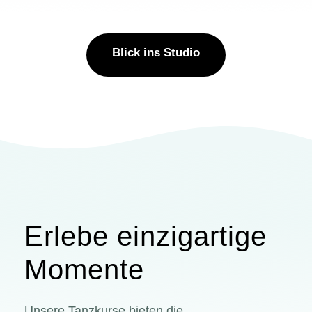
Blick ins Studio
Erlebe einzigartige
Momente
Unsere Tanzkurse bieten die