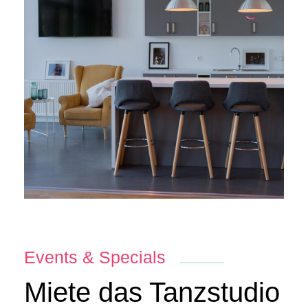
Events & Specials
Miete das Tanzstudio