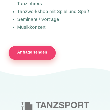
Tanzlehrers
Tanzworkshop mit Spiel und Spaß
Seminare / Vorträge
Musikkonzert
Anfrage senden