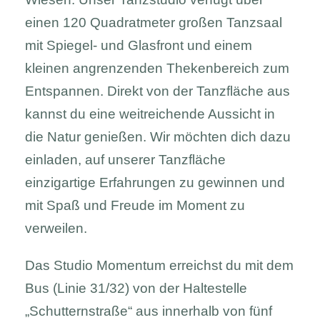
einen 120 Quadratmeter großen Tanzsaal
mit Spiegel- und Glasfront und einem
kleinen angrenzenden Thekenbereich zum
Entspannen. Direkt von der Tanzfläche aus
kannst du eine weitreichende Aussicht in
die Natur genießen. Wir möchten dich dazu
einladen, auf unserer Tanzfläche
einzigartige Erfahrungen zu gewinnen und
mit Spaß und Freude im Moment zu
verweilen.
Das Studio Momentum erreichst du mit dem
Bus (Linie 31/32) von der Haltestelle
„Schutternstraße“ aus innerhalb von fünf