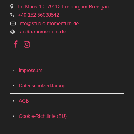
Im Moos 10, 79112 Freiburg im Breisgau
+49 152 56038542
info@studio-momentum.de
studio-momentum.de
Impressum
Datenschutzerklärung
AGB
Cookie-Richtlinie (EU)