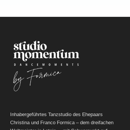
Inhabergeführtes Tanzstudio des Ehepaars
Christina und Franco Formica – dem dreifachen