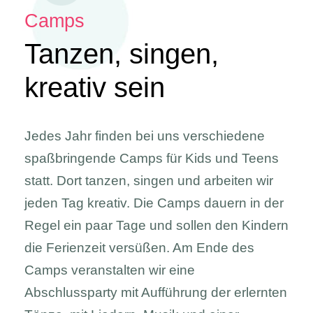
Camps
Tanzen, singen,
kreativ sein
Jedes Jahr finden bei uns verschiedene
spaßbringende Camps für Kids und Teens
statt. Dort tanzen, singen und arbeiten wir
jeden Tag kreativ. Die Camps dauern in der
Regel ein paar Tage und sollen den Kindern
die Ferienzeit versüßen. Am Ende des
Camps veranstalten wir eine
Abschlussparty mit Aufführung der erlernten