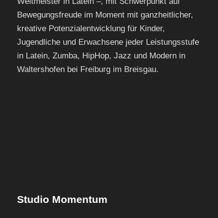
Weltmeister in Latein –, mit Schwerpunkt auf
Bewegungsfreude im Moment mit ganzheitlicher,
kreative Potenzialentwicklung für Kinder,
Jugendliche und Erwachsene jeder Leistungsstufe
in Latein, Zumba, HipHop, Jazz und Modern in
Waltershofen bei Freiburg im Breisgau.
Studio Momentum