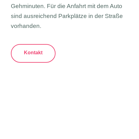
Gehminuten. Für die Anfahrt mit dem Auto
sind ausreichend Parkplätze in der Straße
vorhanden.
Kontakt