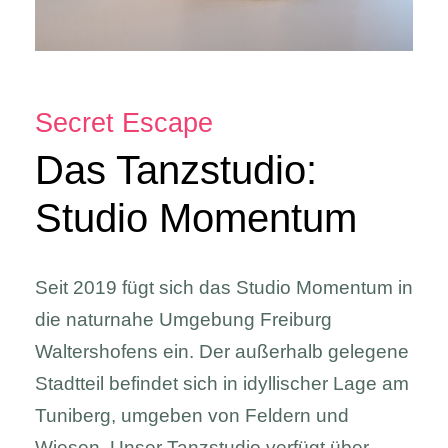
Secret Escape
Das Tanzstudio:
Studio Momentum
Seit 2019 fügt sich das Studio Momentum in
die naturnahe Umgebung Freiburg
Waltershofens ein. Der außerhalb gelegene
Stadtteil befindet sich in idyllischer Lage am
Tuniberg, umgeben von Feldern und
Wiesen. Unser Tanzstudio verfügt über