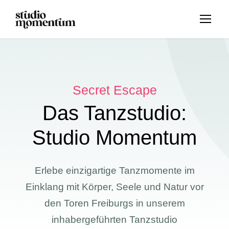
Secret Escape
Das Tanzstudio:
Studio Momentum
Erlebe einzigartige Tanzmomente im
Einklang mit Körper, Seele und Natur vor
den Toren Freiburgs in unserem
inhabergeführten Tanzstudio