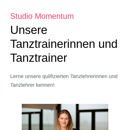
Studio Momentum
Unsere
Tanztrainerinnen und
Tanztrainer
Lerne unsere qulifizierten Tanzlehrerinnen und
Tanzlehrer kennen!