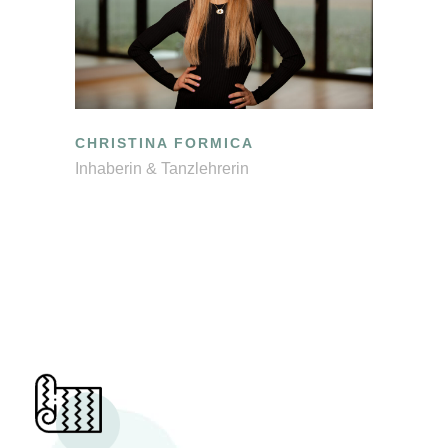
CHRISTINA FORMICA
Inhaberin & Tanzlehrerin