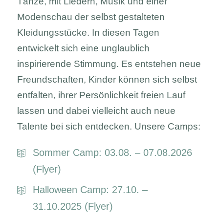
Tänze, mit Liedern, Musik und einer
Modenschau der selbst gestalteten
Kleidungsstücke. In diesen Tagen
entwickelt sich eine unglaublich
inspirierende Stimmung. Es entstehen neue
Freundschaften, Kinder können sich selbst
entfalten, ihrer Persönlichkeit freien Lauf
lassen und dabei vielleicht auch neue
Talente bei sich entdecken. Unsere Camps:
Sommer Camp: 03.08. – 07.08.2026
(Flyer)
Halloween Camp: 27.10. –
31.10.2025 (Flyer)