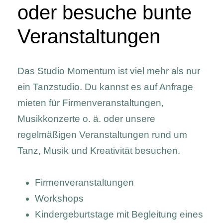
oder besuche bunte
Veranstaltungen
Das Studio Momentum ist viel mehr als nur
ein Tanzstudio. Du kannst es auf Anfrage
mieten für Firmenveranstaltungen,
Musikkonzerte o. ä. oder unsere
regelmäßigen Veranstaltungen rund um
Tanz, Musik und Kreativität besuchen.
Firmenveranstaltungen
Workshops
Kindergeburtstage mit Begleitung eines