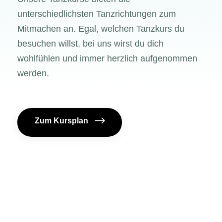
unterschiedlichsten Tanzrichtungen zum
Mitmachen an. Egal, welchen Tanzkurs du
besuchen willst, bei uns wirst du dich
wohlfühlen und immer herzlich aufgenommen
werden.
Zum Kursplan