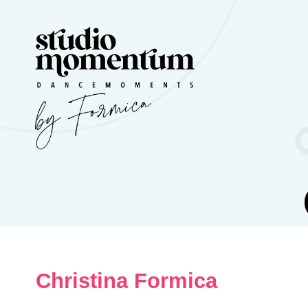
Christina Formica