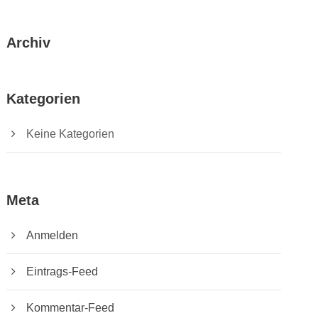
Archiv
Kategorien
Keine Kategorien
Meta
Anmelden
Eintrags-Feed
Kommentar-Feed