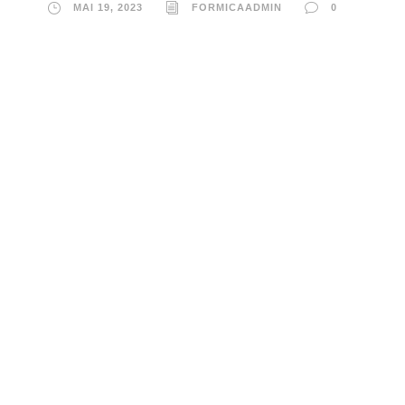
MAI 19, 2023
FORMICAADMIN
0