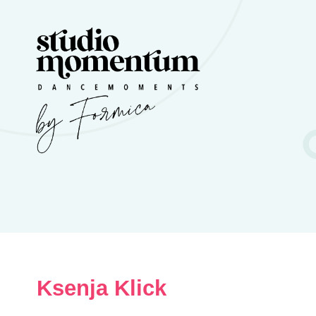
Ksenja Klick