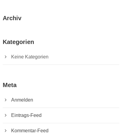
Archiv
Kategorien
Keine Kategorien
Meta
Anmelden
Eintrags-Feed
Kommentar-Feed